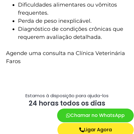
Dificuldades alimentares ou vômitos
frequentes.
Perda de peso inexplicável.
Diagnóstico de condições crônicas que
requerem avaliação detalhada.
Agende uma consulta na Clínica Veterinária
Faros
Estamos à disposição para ajuda-los
24 horas todos os dias
Chamar no WhatsApp
Ligar Agora