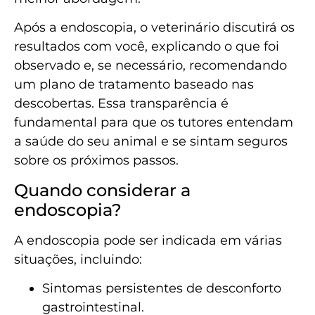
Após a endoscopia, o veterinário discutirá os
resultados com você, explicando o que foi
observado e, se necessário, recomendando
um plano de tratamento baseado nas
descobertas. Essa transparência é
fundamental para que os tutores entendam
a saúde do seu animal e se sintam seguros
sobre os próximos passos.
Quando considerar a
endoscopia?
A endoscopia pode ser indicada em várias
situações, incluindo:
Sintomas persistentes de desconforto
gastrointestinal.