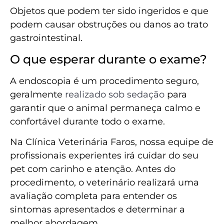
Objetos que podem ter sido ingeridos e que
podem causar obstruções ou danos ao trato
gastrointestinal.
O que esperar durante o exame?
A endoscopia é um procedimento seguro,
geralmente
realizado sob sedação
para
garantir que o animal permaneça calmo e
confortável durante todo o exame.
Na Clínica Veterinária Faros, nossa equipe de
profissionais experientes irá cuidar do seu
pet com carinho e atenção. Antes do
procedimento, o veterinário realizará uma
avaliação completa para entender os
sintomas apresentados e determinar a
melhor abordagem.