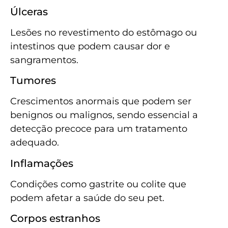
Úlceras
Lesões no revestimento do estômago ou
intestinos que podem causar dor e
sangramentos.
Tumores
Crescimentos anormais que podem ser
benignos ou malignos, sendo essencial a
detecção precoce para um tratamento
adequado.
Inflamações
Condições como gastrite ou colite que
podem afetar a saúde do seu pet.
Corpos estranhos