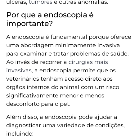
úlceras,
tumores
e outras anomalias.
Por que a endoscopia é
importante?
A endoscopia é fundamental porque oferece
uma abordagem minimamente invasiva
para examinar e tratar problemas de saúde.
Ao invés de recorrer a
cirurgias mais
invasivas
, a endoscopia permite que os
veterinários tenham acesso direto aos
órgãos internos do animal com um risco
significativamente menor e menos
desconforto para o pet.
Além disso, a endoscopia pode ajudar a
diagnosticar uma variedade de condições,
incluindo: