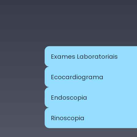
Exames Laboratoriais
Ecocardiograma
Endoscopia
Rinoscopia