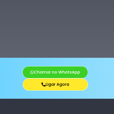
Chamar no WhatsApp
Ligar Agora