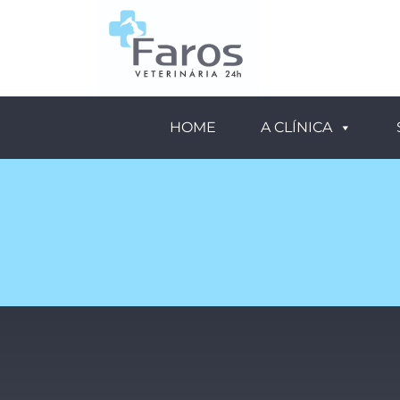
HOME
A CLÍNICA