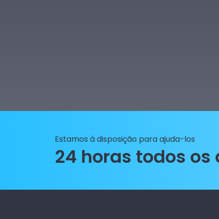
Estamos à disposição para ajuda-los
24 horas todos os 