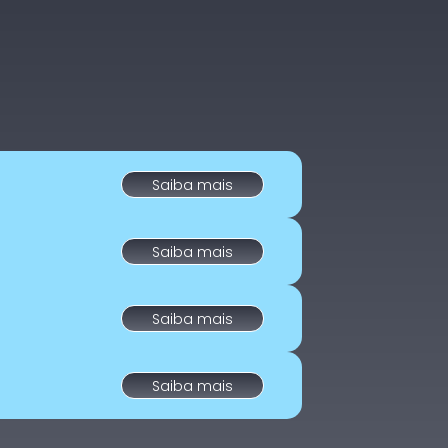
Saiba mais
Saiba mais
Saiba mais
Saiba mais