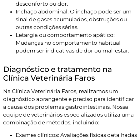
desconforto ou dor.
Inchaço abdominal: O inchaço pode ser um
sinal de gases acumulados, obstruções ou
outras condições sérias.
Letargia ou comportamento apático:
Mudanças no comportamento habitual
podem ser indicativas de dor ou mal-estar.
Diagnóstico e tratamento na
Clínica Veterinária Faros
Na Clínica Veterinária Faros, realizamos um
diagnóstico abrangente e preciso para identificar
a causa dos problemas gastrointestinais. Nossa
equipe de veterinários especializados utiliza uma
combinação de métodos, incluindo:
Exames clínicos: Avaliações físicas detalhadas