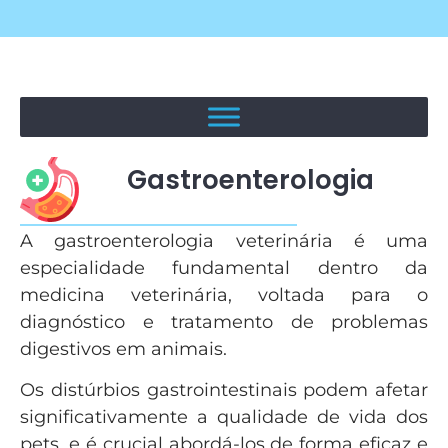
Gastroenterologia
A gastroenterologia veterinária é uma
especialidade fundamental dentro da
medicina veterinária, voltada para o
diagnóstico e tratamento de problemas
digestivos em animais.
Os distúrbios gastrointestinais podem afetar
significativamente a qualidade de vida dos
pets, e é crucial abordá-los de forma eficaz e