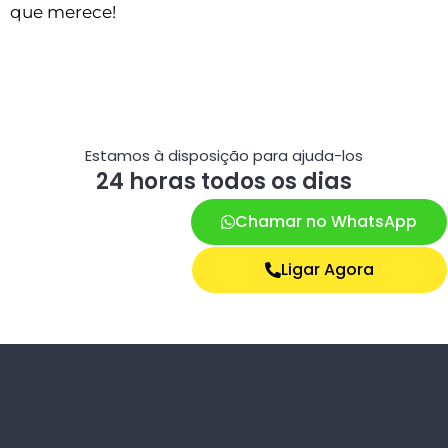
que merece!
Estamos à disposição para ajuda-los
24 horas todos os dias
Chamar no WhatsApp
Ligar Agora