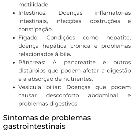
motilidade.
Intestinos: Doenças inflamatórias
intestinais, infecções, obstruções e
constipação.
Fígado: Condições como hepatite,
doença hepática crônica e problemas
relacionados à bile.
Pâncreas: A pancreatite e outros
distúrbios que podem afetar a digestão
e a absorção de nutrientes.
Vesícula biliar: Doenças que podem
causar desconforto abdominal e
problemas digestivos.
Sintomas de problemas
gastrointestinais