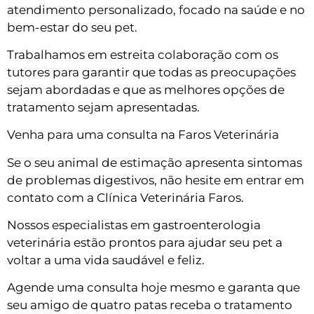
atendimento personalizado, focado na saúde e no
bem-estar do seu pet.
Trabalhamos em estreita colaboração com os
tutores para garantir que todas as preocupações
sejam abordadas e que as melhores opções de
tratamento sejam apresentadas.
Venha para uma consulta na Faros Veterinária
Se o seu animal de estimação apresenta sintomas
de problemas digestivos, não hesite em entrar em
contato com a Clínica Veterinária Faros.
Nossos especialistas em gastroenterologia
veterinária estão prontos para ajudar seu pet a
voltar a uma vida saudável e feliz.
Agende uma consulta hoje mesmo e garanta que
seu amigo de quatro patas receba o tratamento