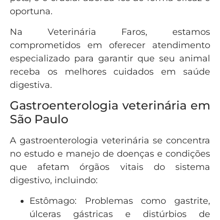
oportuna.
Na Veterinária Faros, estamos
comprometidos em oferecer atendimento
especializado para garantir que seu animal
receba os melhores cuidados em saúde
digestiva.
Gastroenterologia veterinária em
São Paulo
A gastroenterologia veterinária se concentra
no estudo e manejo de doenças e condições
que afetam órgãos vitais do sistema
digestivo, incluindo:
Estômago: Problemas como gastrite,
úlceras gástricas e distúrbios de