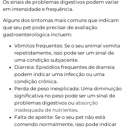
Os sinais de problemas digestivos podem variar
em intensidade e frequência.
Alguns dos sintomas mais comuns que indicam
que seu pet pode precisar de avaliação
gastroenterológica incluem:
Vômitos frequentes: Se o seu animal vomita
repetidamente, isso pode ser um sinal de
uma condição subjacente.
Diarreia: Episódios frequentes de diarreia
podem indicar uma infecção ou uma
condição crônica.
Perda de peso inexplicada: Uma diminuição
significativa no peso pode ser um sinal de
problemas digestivos ou
absorção
inadequada de nutrientes
.
Falta de apetite: Se o seu pet não está
comendo normalmente, isso pode indicar