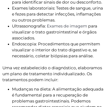
para identificar sinais de dor ou desconforto.
Exames laboratoriais: Testes de sangue, urina
e fezes para detectar infecções, inflamações
ou outros problemas.
Ultrassonografia:
Exames de imagem
para
visualizar o trato gastrointestinal e órgãos
associados.
Endoscopia: Procedimentos que permitem
visualizar o interior do trato digestivo e, se
necessário, coletar biópsias para análise.
Uma vez estabelecido o diagnóstico, elaboramos
um plano de tratamento individualizado. Os
tratamentos podem incluir:
Mudanças na dieta: A alimentação adequada
é fundamental para a recuperação de
problemas gastrointestinais. Podemos