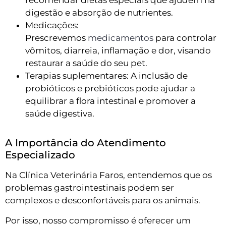
recomendar dietas especiais que ajudem na
digestão e absorção de nutrientes.
Medicações:
Prescrevemos
medicamentos
para controlar
vômitos, diarreia, inflamação e dor, visando
restaurar a saúde do seu pet.
Terapias suplementares: A inclusão de
probióticos e prebióticos pode ajudar a
equilibrar a flora intestinal e promover a
saúde digestiva.
A Importância do Atendimento
Especializado
Na Clínica Veterinária Faros, entendemos que os
problemas gastrointestinais podem ser
complexos e desconfortáveis para os animais.
Por isso, nosso compromisso é oferecer um